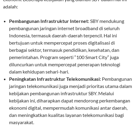
adalah:
Pembangunan Infrastruktur Internet:
SBY mendukung
pembangunan jaringan internet broadband di seluruh
Indonesia, termasuk daerah-daerah terpencil. Hal ini
bertujuan untuk mempercepat proses digitalisasi di
berbagai sektor, termasuk pendidikan, kesehatan, dan
pemerintahan. Program seperti “100 Smart City” juga
diluncurkan untuk mempercepat penerapan teknologi
dalam kehidupan sehari-hari.
Peningkatan Infrastruktur Telekomunikasi:
Pembangunan
jaringan telekomunikasi juga menjadi prioritas utama dalam
kebijakan pembangunan infrastruktur SBY. Melalui
kebijakan ini, diharapkan dapat mendorong perkembangan
ekonomi digital, mempermudah komunikasi antar daerah,
dan meningkatkan kualitas layanan telekomunikasi bagi
masyarakat.