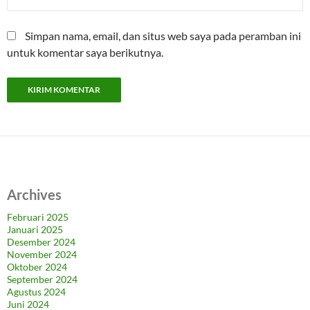
Simpan nama, email, dan situs web saya pada peramban ini
untuk komentar saya berikutnya.
Archives
Februari 2025
Januari 2025
Desember 2024
November 2024
Oktober 2024
September 2024
Agustus 2024
Juni 2024