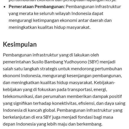
Pemerataan Pembangunan:
Pembangunan infrastruktur
yang merata ke seluruh wilayah Indonesia dapat
mengurangi ketimpangan ekonomi antar daerah dan
meningkatkan kualitas hidup masyarakat.
Kesimpulan
Pembangunan infrastruktur yang di lakukan oleh
pemerintahan Susilo Bambang Yudhoyono (SBY) menjadi
salah satu langkah strategis untuk mendorong pertumbuhan
ekonomi Indonesia, mengurangi kesenjangan pembangunan,
dan meningkatkan kualitas hidup masyarakat. Kebijakan-
kebijakan yang di fokuskan pada transportasi, energi,
telekomunikasi, dan perumahan memberikan dampak positif
yang signifikan terhadap konektivitas, efisiensi, dan daya saing
Indonesia di kancah global. Pembangunan infrastruktur yang
berkelanjutan di era SBY juga menjadi fondasi bagi masa
depan Indonesia yang lebih maju dan berkembang.