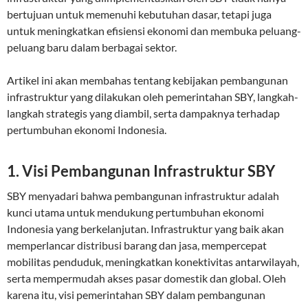
bertujuan untuk memenuhi kebutuhan dasar, tetapi juga
untuk meningkatkan efisiensi ekonomi dan membuka peluang-
peluang baru dalam berbagai sektor.
Artikel ini akan membahas tentang kebijakan pembangunan
infrastruktur yang dilakukan oleh pemerintahan SBY, langkah-
langkah strategis yang diambil, serta dampaknya terhadap
pertumbuhan ekonomi Indonesia.
1.
Visi Pembangunan Infrastruktur SBY
SBY menyadari bahwa pembangunan infrastruktur adalah
kunci utama untuk mendukung pertumbuhan ekonomi
Indonesia yang berkelanjutan. Infrastruktur yang baik akan
memperlancar distribusi barang dan jasa, mempercepat
mobilitas penduduk, meningkatkan konektivitas antarwilayah,
serta mempermudah akses pasar domestik dan global. Oleh
karena itu, visi pemerintahan SBY dalam pembangunan