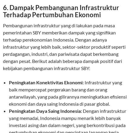
6.
Dampak Pembangunan Infrastruktur
Terhadap Pertumbuhan Ekonomi
Pembangunan infrastruktur yang di lakukan pada masa
pemerintahan SBY memberikan dampak yang signifikan
terhadap perekonomian Indonesia. Dengan adanya
infrastruktur yang lebih baik, sektor-sektor produktif seperti
perdagangan, industri, dan pariwisata dapat berkembang
dengan pesat. Berikut adalah beberapa dampak positif dari
kebijakan pembangunan infrastruktur SBY:
Peningkatan Konektivitas Ekonomi:
Infrastruktur yang
baik mempercepat pergerakan barang dan orang
antarwilayah, yang pada gilirannya meningkatkan efisiensi
ekonomi dan daya saing Indonesia di pasar global.
Peningkatan Daya Saing Indonesia:
Dengan infrastruktur
yang memadai, Indonesia mampu menarik lebih banyak
investasi asing dan dalam negeri, yang berkontribusi pada
pertumbuhan ekonomi dan penciptaan lapangan kerja.