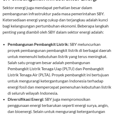
Sektor energi juga mendapat perhatian besar dalam
pembangunan infrastruktur pada masa pemerintahan SBY.
Ketersediaan energi yang cukup dan terjangkau adalah kunci
bagi kelangsungan pertumbuhan ekonomi. Beberapa langkah
penting yang diambil oleh SBY dalam sektor energi adalah:
Pembangunan Pembangkit Listrik:
SBY meluncurkan
proyek pembangunan pembangkit listrik di berbagai daerah
untuk memenuhi kebutuhan listrik yang terus meningkat.
Salah satu program besar adalah pembangunan
Pembangkit Listrik Tenaga Uap (PLTU) dan Pembangkit
Listrik Tenaga Air (PLTA). Proyek pembangkit ini bertujuan
untuk mengurangi ketergantungan Indonesia terhadap
energi fosil dan mempercepat pemenuhan kebutuhan listrik
di seluruh wilayah Indonesia.
Diversifikasi Energi:
SBY juga mempromosikan
penggunaan energi terbarukan seperti energi surya, angin,
dan bioenergi. Selain untuk mengurangi ketergantungan