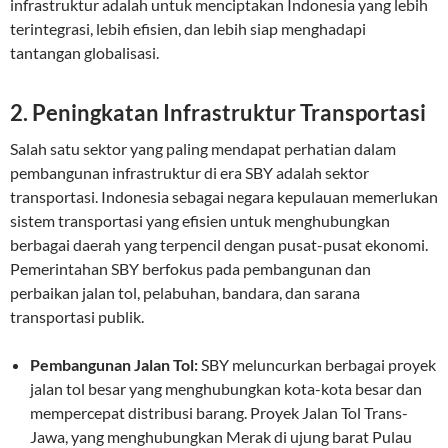
infrastruktur adalah untuk menciptakan Indonesia yang lebih
terintegrasi, lebih efisien, dan lebih siap menghadapi
tantangan globalisasi.
2.
Peningkatan Infrastruktur Transportasi
Salah satu sektor yang paling mendapat perhatian dalam
pembangunan infrastruktur di era SBY adalah sektor
transportasi. Indonesia sebagai negara kepulauan memerlukan
sistem transportasi yang efisien untuk menghubungkan
berbagai daerah yang terpencil dengan pusat-pusat ekonomi.
Pemerintahan SBY berfokus pada pembangunan dan
perbaikan jalan tol, pelabuhan, bandara, dan sarana
transportasi publik.
Pembangunan Jalan Tol:
SBY meluncurkan berbagai proyek
jalan tol besar yang menghubungkan kota-kota besar dan
mempercepat distribusi barang. Proyek Jalan Tol Trans-
Jawa, yang menghubungkan Merak di ujung barat Pulau