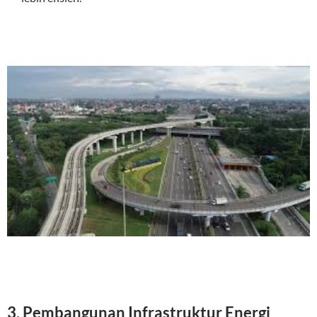
3.
Pembangunan Infrastruktur Energi