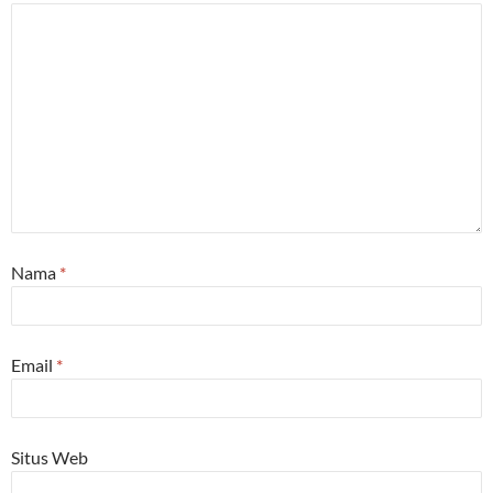
Nama
*
Email
*
Situs Web