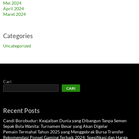
Mei 2024
April 2024
Maret 2024
Categories
Uncategorized
Cari
CARI
Recent Posts
Candi Borobudur: Keajaiban Dunia yang Dibangun Tanpa Semen
Sepak Bola Wanita: Turnamen Besar yang Akan Digelar
Pemain Termahal Tahun 2025 yang Menggebrak Bursa Transfer
Rekomendasi Ponsel Gaming Terbaik 2024: Spesifikasi dan Harga