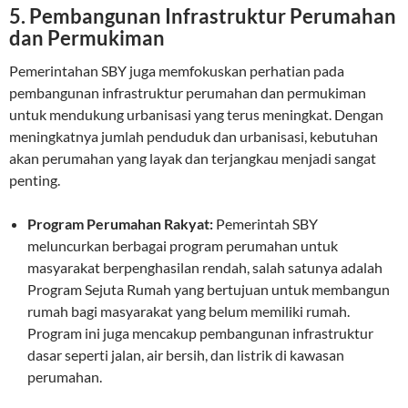
5.
Pembangunan Infrastruktur Perumahan
dan Permukiman
Pemerintahan SBY juga memfokuskan perhatian pada
pembangunan infrastruktur perumahan dan permukiman
untuk mendukung urbanisasi yang terus meningkat. Dengan
meningkatnya jumlah penduduk dan urbanisasi, kebutuhan
akan perumahan yang layak dan terjangkau menjadi sangat
penting.
Program Perumahan Rakyat:
Pemerintah SBY
meluncurkan berbagai program perumahan untuk
masyarakat berpenghasilan rendah, salah satunya adalah
Program Sejuta Rumah yang bertujuan untuk membangun
rumah bagi masyarakat yang belum memiliki rumah.
Program ini juga mencakup pembangunan infrastruktur
dasar seperti jalan, air bersih, dan listrik di kawasan
perumahan.