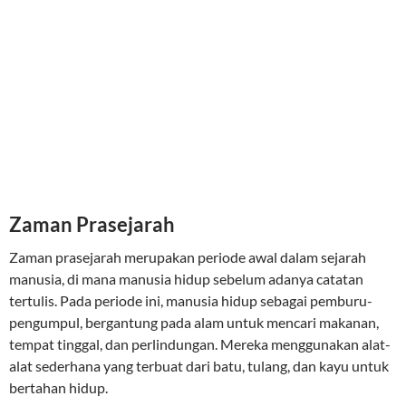
Zaman Prasejarah
Zaman prasejarah merupakan periode awal dalam sejarah
manusia, di mana manusia hidup sebelum adanya catatan
tertulis. Pada periode ini, manusia hidup sebagai pemburu-
pengumpul, bergantung pada alam untuk mencari makanan,
tempat tinggal, dan perlindungan. Mereka menggunakan alat-
alat sederhana yang terbuat dari batu, tulang, dan kayu untuk
bertahan hidup.