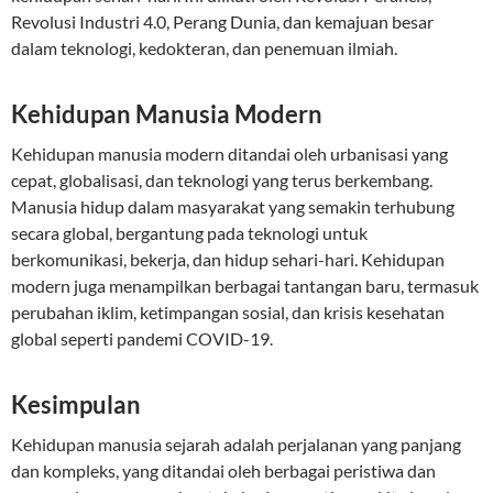
Revolusi Industri 4.0, Perang Dunia, dan kemajuan besar
dalam teknologi, kedokteran, dan penemuan ilmiah.
Kehidupan Manusia Modern
Kehidupan manusia modern ditandai oleh urbanisasi yang
cepat, globalisasi, dan teknologi yang terus berkembang.
Manusia hidup dalam masyarakat yang semakin terhubung
secara global, bergantung pada teknologi untuk
berkomunikasi, bekerja, dan hidup sehari-hari. Kehidupan
modern juga menampilkan berbagai tantangan baru, termasuk
perubahan iklim, ketimpangan sosial, dan krisis kesehatan
global seperti pandemi COVID-19.
Kesimpulan
Kehidupan manusia sejarah adalah perjalanan yang panjang
dan kompleks, yang ditandai oleh berbagai peristiwa dan