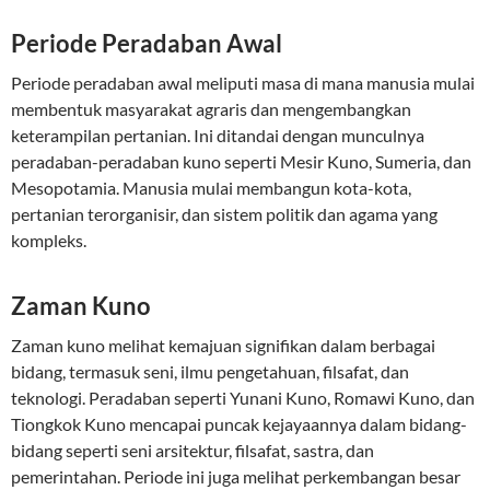
Periode Peradaban Awal
Periode peradaban awal meliputi masa di mana manusia mulai
membentuk masyarakat agraris dan mengembangkan
keterampilan pertanian. Ini ditandai dengan munculnya
peradaban-peradaban kuno seperti Mesir Kuno, Sumeria, dan
Mesopotamia. Manusia mulai membangun kota-kota,
pertanian terorganisir, dan sistem politik dan agama yang
kompleks.
Zaman Kuno
Zaman kuno melihat kemajuan signifikan dalam berbagai
bidang, termasuk seni, ilmu pengetahuan, filsafat, dan
teknologi. Peradaban seperti Yunani Kuno, Romawi Kuno, dan
Tiongkok Kuno mencapai puncak kejayaannya dalam bidang-
bidang seperti seni arsitektur, filsafat, sastra, dan
pemerintahan. Periode ini juga melihat perkembangan besar