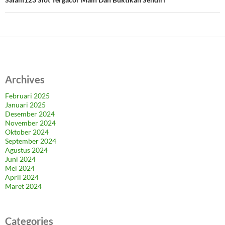
Archives
Februari 2025
Januari 2025
Desember 2024
November 2024
Oktober 2024
September 2024
Agustus 2024
Juni 2024
Mei 2024
April 2024
Maret 2024
Categories