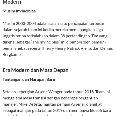
Modern
Musim Invincibles
Musim 2003-2004 adalah salah satu pencapaian terbesar
dalam sejarah team ini ketika mereka memenangkan Liga
Inggris tanpa terkalahkan dalam 38 pertandingan. Tim yang
dikenal sebagai “The Invincibles” ini dipimpin oleh pemain-
pemain hebat seperti Thierry Henry, Patrick Vieira, dan Dennis
Bergkamp.
Era Modern dan Masa Depan
Tantangan dan Harapan Baru
Setelah kepergian Arsène Wenger pada tahun 2018, Team ini
mengalami masa transisi dengan beberapa pergantian
manajer. Mikel Arteta, mantan pemain Arsenal, diangkat
sebagai manajer pada tahun 2019 dan membawa filosofi baru