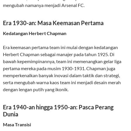
mengubah namanya menjadi Arsenal FC.
Era 1930-an: Masa Keemasan Pertama
Kedatangan Herbert Chapman
Era keemasan pertama team ini mulai dengan kedatangan
Herbert Chapman sebagai manajer pada tahun 1925. Di
bawah kepemimpinannya, team ini memenangkan gelar liga
pertama mereka pada musim 1930-1931. Chapman juga
memperkenalkan banyak inovasi dalam taktik dan strategi,
serta mengubah warna kaos team ini menjadi desain merah
dengan lengan putih yang ikonik.
Era 1940-an hingga 1950-an: Pasca Perang
Dunia
Masa Transisi