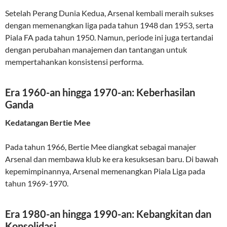
Setelah Perang Dunia Kedua, Arsenal kembali meraih sukses
dengan memenangkan liga pada tahun 1948 dan 1953, serta
Piala FA pada tahun 1950. Namun, periode ini juga tertandai
dengan perubahan manajemen dan tantangan untuk
mempertahankan konsistensi performa.
Era 1960-an hingga 1970-an: Keberhasilan
Ganda
Kedatangan Bertie Mee
Pada tahun 1966, Bertie Mee diangkat sebagai manajer
Arsenal dan membawa klub ke era kesuksesan baru. Di bawah
kepemimpinannya, Arsenal memenangkan Piala Liga pada
tahun 1969-1970.
Era 1980-an hingga 1990-an: Kebangkitan dan
Konsolidasi