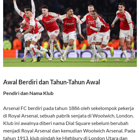
Awal Berdiri dan Tahun-Tahun Awal
Pendiri dan Nama Klub
Arsenal FC berdiri pada tahun 1886 oleh sekelompok pekerja
di Royal Arsenal, sebuah pabrik senjata di Woolwich, London.
Klub ini awalnya diberi nama Dial Square sebelum berubah
menjadi Royal Arsenal dan kemudian Woolwich Arsenal. Pada
tahun 1913, klub pindah ke Highbury di London Utara dan