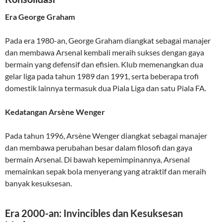
Era George Graham
Pada era 1980-an, George Graham diangkat sebagai manajer
dan membawa Arsenal kembali meraih sukses dengan gaya
bermain yang defensif dan efisien. Klub memenangkan dua
gelar liga pada tahun 1989 dan 1991, serta beberapa trofi
domestik lainnya termasuk dua Piala Liga dan satu Piala FA.
Kedatangan Arsène Wenger
Pada tahun 1996, Arsène Wenger diangkat sebagai manajer
dan membawa perubahan besar dalam filosofi dan gaya
bermain Arsenal. Di bawah kepemimpinannya, Arsenal
memainkan sepak bola menyerang yang atraktif dan meraih
banyak kesuksesan.
Era 2000-an: Invincibles dan Kesuksesan